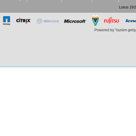
Lotus 202
Powered by Yazılım geli