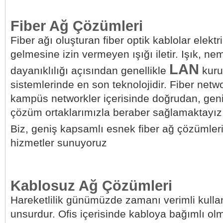
Fiber Ağ Çözümleri
Fiber ağı oluşturan fiber optik kablolar elekt
gelmesine izin vermeyen ışığı iletir. Işık, ne
LAN
dayanıklılığı açısından genellikle
kuru
sistemlerinde en son teknolojidir. Fiber netw
kampüs networkler içerisinde doğrudan, geni
çözüm ortaklarımızla beraber sağlamaktayız
Biz, geniş kapsamlı esnek fiber ağ çözümleri 
hizmetler sunuyoruz
Kablosuz Ağ Çözümleri
Hareketlilik günümüzde zamanı verimli kulla
unsurdur. Ofis içerisinde kabloya bağımlı o