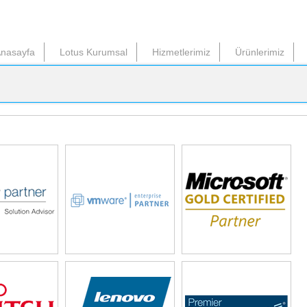
nasayfa
Lotus Kurumsal
Hizmetlerimiz
Ürünlerimiz