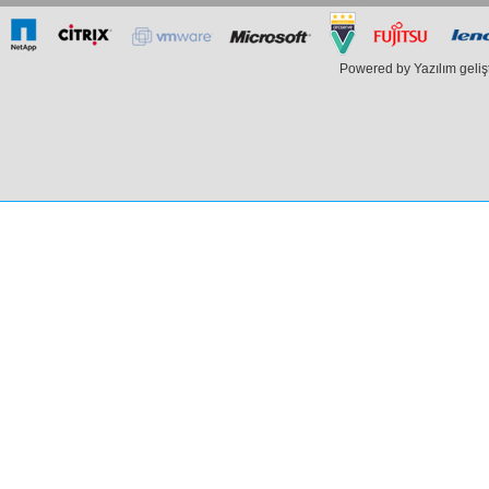
Powered by Yazılım geli